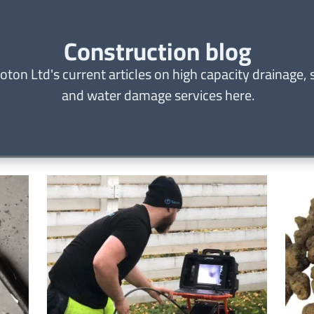
Construction blog
oton Ltd's current articles on high capacity drainage,
and water damage services here.