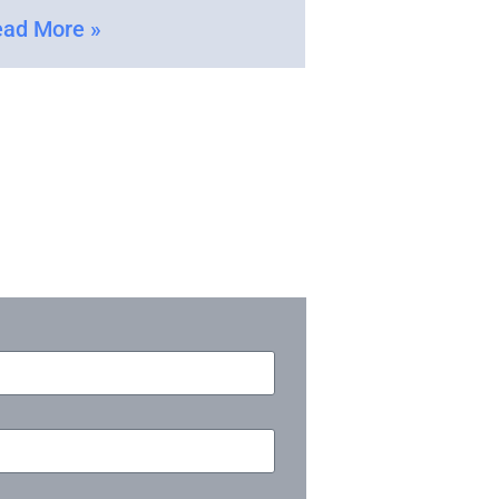
ad More »