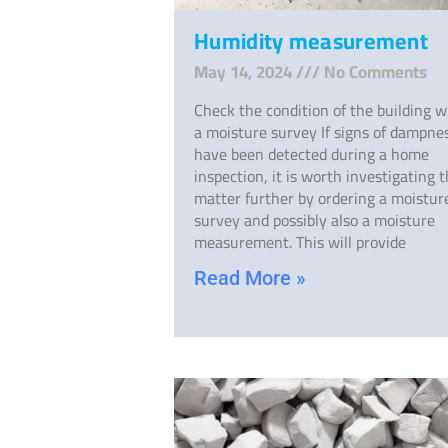
Humidity measurement
May 14, 2024
No Comments
Check the condition of the building w
a moisture survey If signs of dampne
have been detected during a home
inspection, it is worth investigating 
matter further by ordering a moistur
survey and possibly also a moisture
measurement. This will provide
Read More »