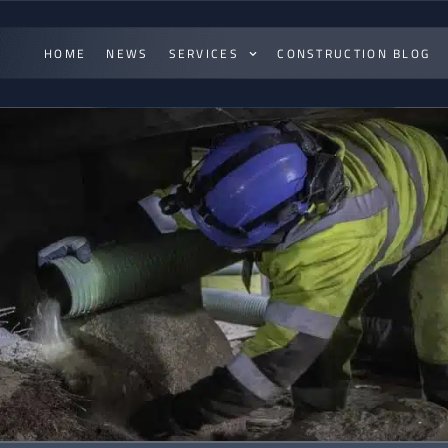
HOME
NEWS
SERVICES
CONSTRUCTION BLOG