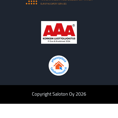
Copyright Saloton Oy 2026