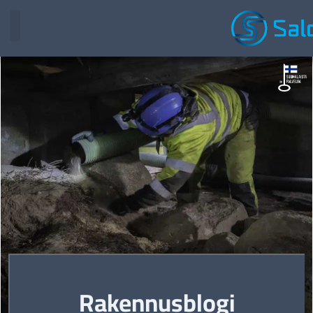
Rakennusblogi