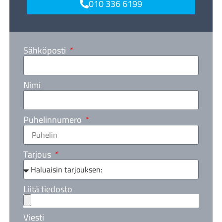
010 336 6199
Sähköposti
Nimi
Puhelinnumero
Tarjous
Liitä tiedosto
Viesti