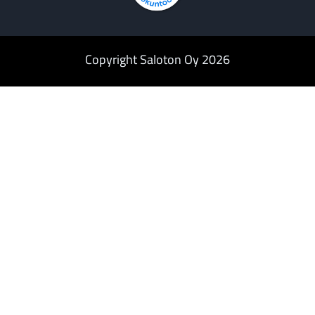
Copyright Saloton Oy 2026