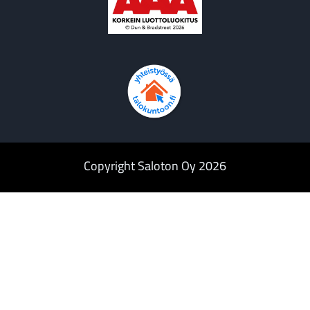
Copyright Saloton Oy 2026