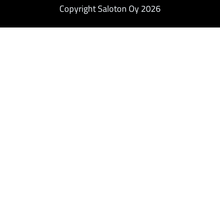
Copyright Saloton Oy 2026