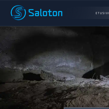
ETUSIV