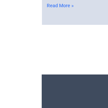
Read More »