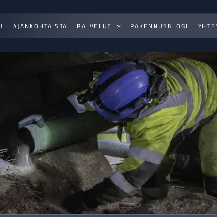
U
AJANKOHTAISTA
PALVELUT
RAKENNUSBLOGI
YHTE