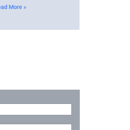
ad More »