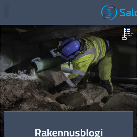
Rakennusblogi