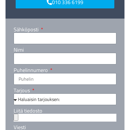
010 336 6199
Sähköposti
Nimi
Puhelinnumero
Tarjous
Liitä tiedosto
Viesti