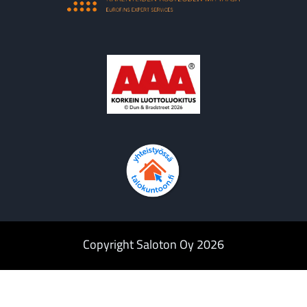
Copyright Saloton Oy 2026