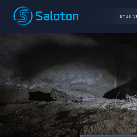
ETUSIV