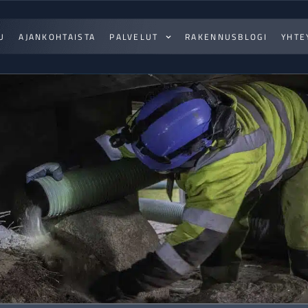
U
AJANKOHTAISTA
PALVELUT
RAKENNUSBLOGI
YHTE