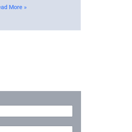
ad More »