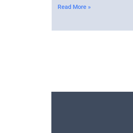
Read More »