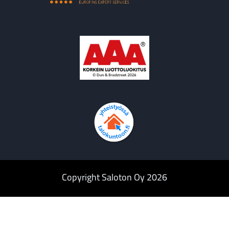
Copyright Saloton Oy 2026