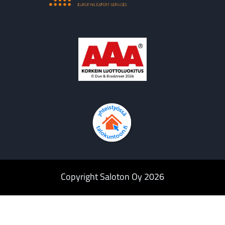
Copyright Saloton Oy 2026