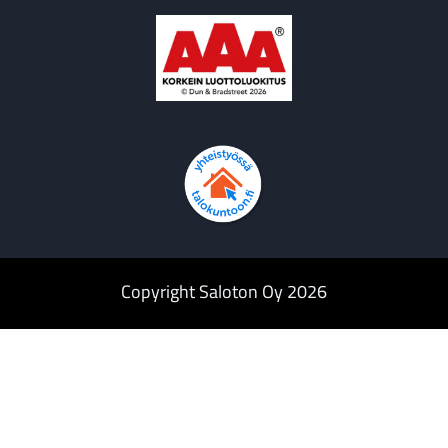
Copyright Saloton Oy 2026